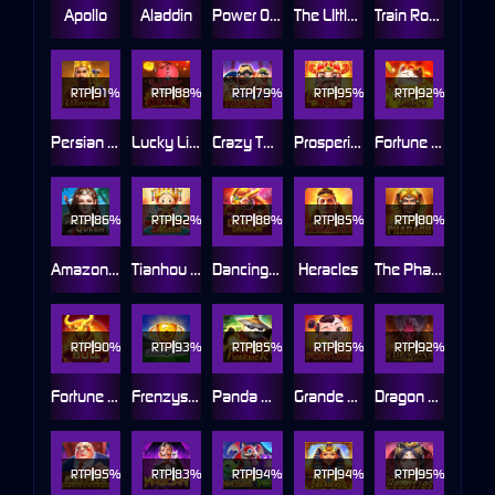
Apollo
Aladdin
Power Of Thor
The LIttle Witch
Train Robber
RTP
RTP
RTP
79%
RTP
95%
RTP
92%
Persian Empire
Lucky Little Devil
Crazy Thieves
Prosperity 168
Fortune Cat
RTP
86%
RTP
92%
RTP
88%
RTP
85%
RTP
80%
Amazon Queen
Tianhou Mazu
Dancing Dragon
Heracles
The Pharaoh
RTP
RTP
RTP
RTP
85%
RTP
92%
Fortune Bull
Frenzyshot
Panda Warrior
Grande Fortune
Dragon Treasure
RTP
RTP
RTP
94%
RTP
RTP
95%