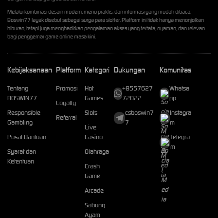
Melalui kombinasi desain modern, menu praktis, dan informasi yang mudah dibaca,
Boswin77 layak disebut sebagai surga para slotter. Platform ini tidak hanya menonjolkan
hiburan, tetapi juga menghadirkan pengalaman akses yang tertata, nyaman, dan relevan
bagi penggemar game online masa kini.
Kebijaksanaan
Platform
Kategori
Dukungan
Komunitas
Tentang
Promosi
Hot
+8557627
Whatsa
BOSWIN77
Games
72022
pp
Loyalty
Responsible
Slots
csboswin7
Instagra
Referral
Gambling
7
m
Live
Pusat Bantuan
Casino
Telegra
m
Syarat dan
Olahraga
Ketentuan
Crash
Game
Arcade
Sabung
Ayam