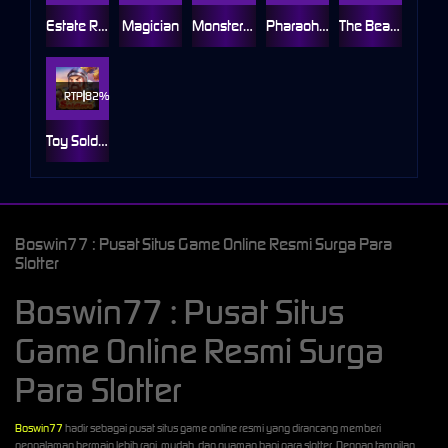
Estate Rich Man
Magician
Monster Pop
Pharaoh Treasures
The Beauties
RTP
82%
Toy Soldiers
Boswin77 : Pusat Situs Game Online Resmi Surga Para
Slotter
Boswin77 : Pusat Situs
Game Online Resmi Surga
Para Slotter
Boswin77
hadir sebagai pusat situs game online resmi yang dirancang memberi
pengalaman bermain lebih rapi, mudah, dan nyaman bagi para slotter. Dengan tampilan