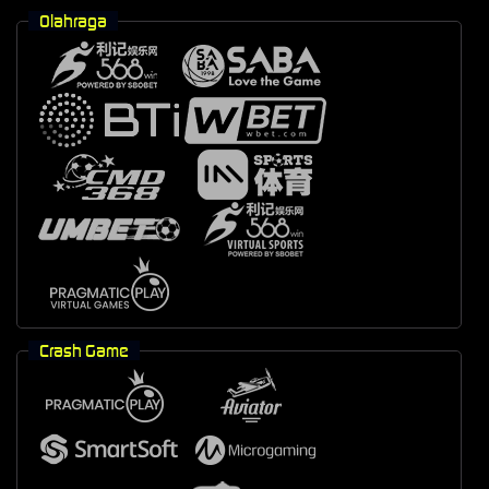
Olahraga
Crash Game