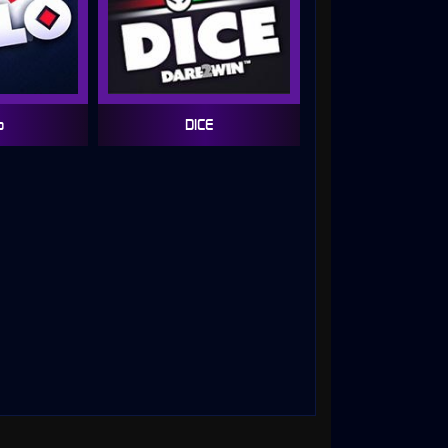
o
DICE