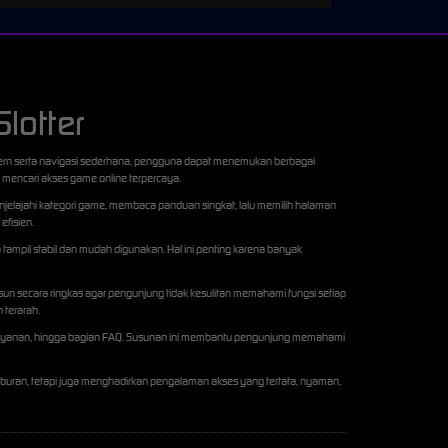
lotter
odern serta navigasi sederhana, pengguna dapat menemukan berbagai
mencari akses game online terpercaya.
elajahi kategori game, membaca panduan singkat, lalu memilih halaman
efisien.
tampil stabil dan mudah digunakan. Hal ini penting karena banyak
un secara ringkas agar pengunjung tidak kesulitan memahami fungsi setiap
 terarah.
ipsi layanan, hingga bagian FAQ. Susunan ini membantu pengunjung memahami
 hiburan, tetapi juga menghadirkan pengalaman akses yang tertata, nyaman,