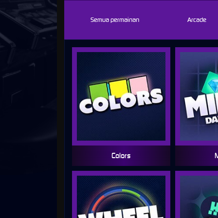
Semua permainan
Arcade
Colors