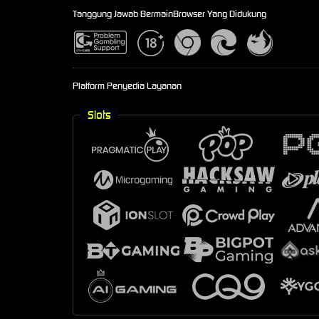
Tanggung Jawab Bermain
Browser Yang Didukung
Platform Penyedia Layanan
Slots