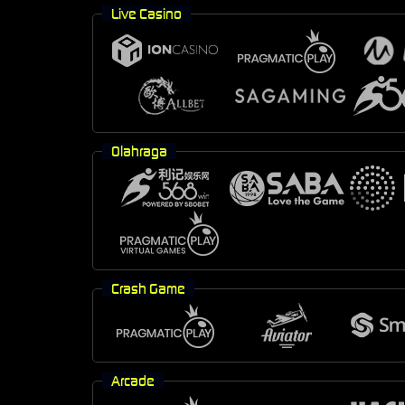
Live Casino
Olahraga
Crash Game
Arcade