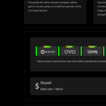
Penyedia slot online dengan beragam pilihan
Sportsb
game menarik yang memudahkan pemain untuk
menawar
mencapai jackpot
tinggi,
banyak 
* Selama bank maintenance dan bank offline deposit dan penarik
Deposit
Rata-rata 1 Menit