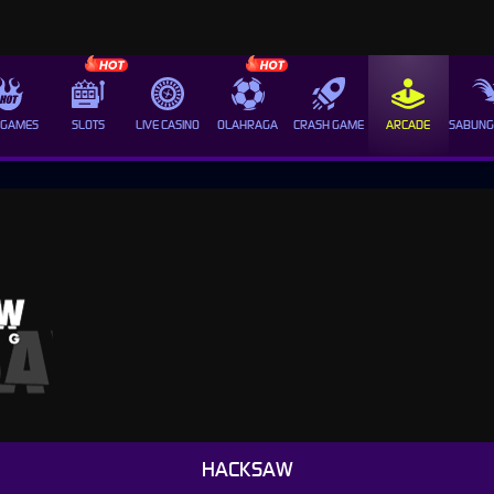
 GAMES
SLOTS
LIVE CASINO
OLAHRAGA
CRASH GAME
ARCADE
SABUNG
HACKSAW