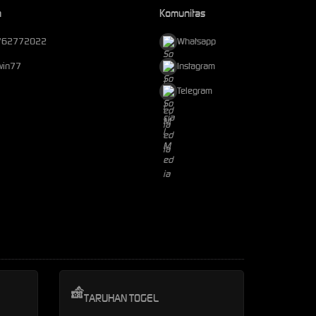
n
Komunitas
762772022
Whatsapp
win77
Instagram
Telegram
TARUHAN TOGEL