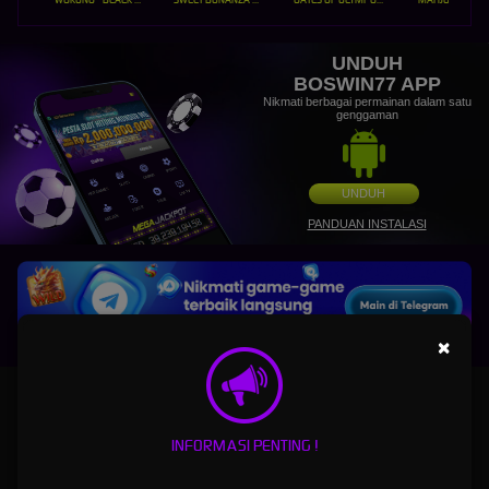
UNDUH
BOSWIN77 APP
Nikmati berbagai permainan dalam satu
genggaman
UNDUH
PANDUAN INSTALASI
×
Boswin77 : Pusat Situs Game Online Resmi Surga Para
Slotter
INFORMASI PENTING !