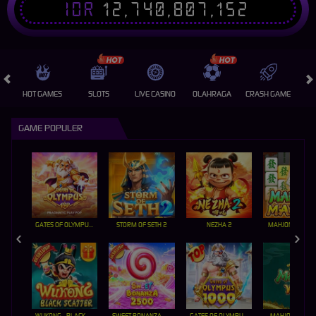
IDR
12,740,807,152
HOT GAMES
SLOTS
LIVE CASINO
OLAHRAGA
CRASH GAME
A
GAME POPULER
GATES OF OLYMPUS POP
STORM OF SETH 2
NEZHA 2
MAHJONG MAX
WUKONG - BLACK SCATTER
SWEET BONANZA 2500
GATES OF OLYMPUS 1000
MAHJONG WAYS